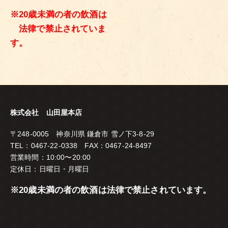
※20歳未満の者の飲酒は
法律で禁止されていま
す。
株式会社 山田屋本店
〒248-0005 神奈川県 鎌倉市 雪ノ下3-8-29
TEL：0467-22-0338 FAX：0467-24-8497
営業時間：10:00〜20:00
定休日：日曜日・月曜日
※20歳未満の者の飲酒は法律で禁止されています。