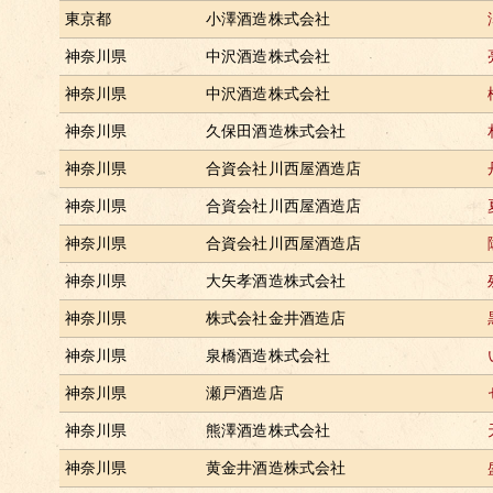
東京都
小澤酒造株式会社
神奈川県
中沢酒造株式会社
神奈川県
中沢酒造株式会社
神奈川県
久保田酒造株式会社
神奈川県
合資会社川西屋酒造店
神奈川県
合資会社川西屋酒造店
神奈川県
合資会社川西屋酒造店
神奈川県
大矢孝酒造株式会社
神奈川県
株式会社金井酒造店
神奈川県
泉橋酒造株式会社
神奈川県
瀬戸酒造店
神奈川県
熊澤酒造株式会社
神奈川県
黄金井酒造株式会社