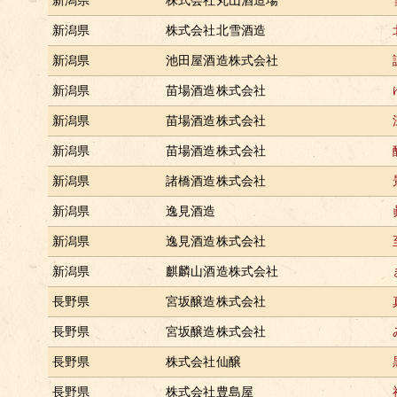
新潟県
株式会社北雪酒造
新潟県
池田屋酒造株式会社
新潟県
苗場酒造株式会社
新潟県
苗場酒造株式会社
新潟県
苗場酒造株式会社
新潟県
諸橋酒造株式会社
新潟県
逸見酒造
新潟県
逸見酒造株式会社
新潟県
麒麟山酒造株式会社
長野県
宮坂醸造株式会社
長野県
宮坂醸造株式会社
長野県
株式会社仙醸
長野県
株式会社豊島屋