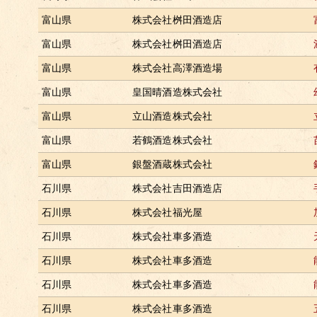
富山県
株式会社桝田酒造店
富山県
株式会社桝田酒造店
富山県
株式会社高澤酒造場
富山県
皇国晴酒造株式会社
富山県
立山酒造株式会社
富山県
若鶴酒造株式会社
富山県
銀盤酒蔵株式会社
石川県
株式会社吉田酒造店
石川県
株式会社福光屋
石川県
株式会社車多酒造
石川県
株式会社車多酒造
石川県
株式会社車多酒造
石川県
株式会社車多酒造