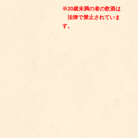
※20歳未満の者の飲酒は
法律で禁止されていま
す。