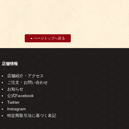
ページトップへ戻る
店舗情報
店舗紹介・アクセス
ご注文・お問い合わせ
お知らせ
公式Facebook
Twitter
Instagram
特定商取引法に基づく表記