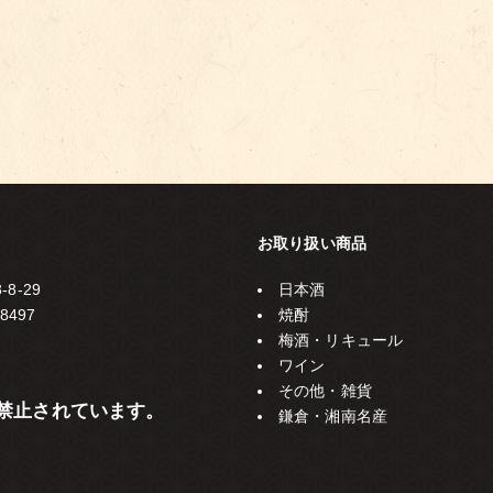
お取り扱い商品
8-29
日本酒
8497
焼酎
梅酒・リキュール
ワイン
その他・雑貨
で禁止されています。
鎌倉・湘南名産