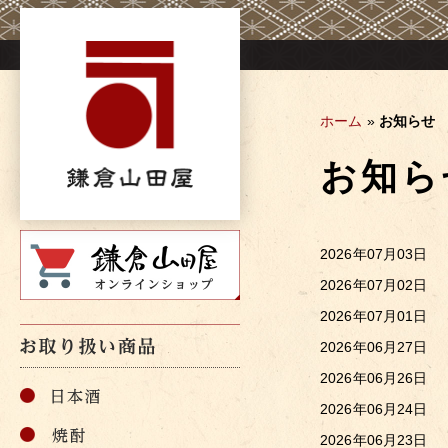
Skip
to
content
ホーム
»
お知らせ
お知ら
2026年07月03日
2026年07月02日
2026年07月01日
2026年06月27日
2026年06月26日
2026年06月24日
2026年06月23日