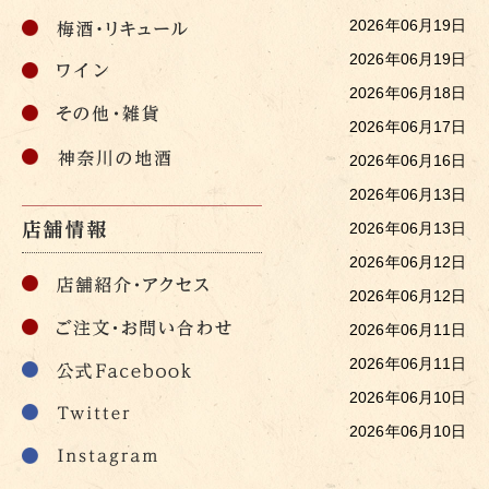
2026年06月19日
2026年06月19日
2026年06月18日
2026年06月17日
2026年06月16日
2026年06月13日
2026年06月13日
2026年06月12日
2026年06月12日
2026年06月11日
2026年06月11日
2026年06月10日
2026年06月10日