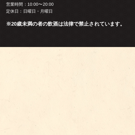
営業時間：10:00〜20:00
定休日：日曜日・月曜日
※20歳未満の者の飲酒は法律で禁止されています。