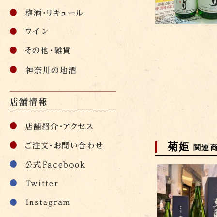
菊姫
関連