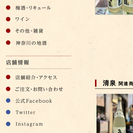
清泉
関連