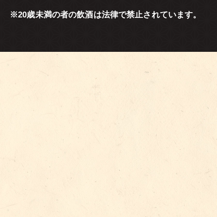
※20歳未満の者の飲酒は法律で禁止されています。