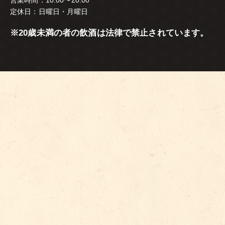
営業時間：10:00〜20:00
定休日：日曜日・月曜日
※20歳未満の者の飲酒は法律で禁止されています。