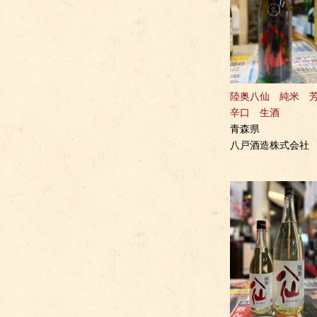
陸奥八仙 純米 
辛口 生酒
青森県
八戸酒造株式会社