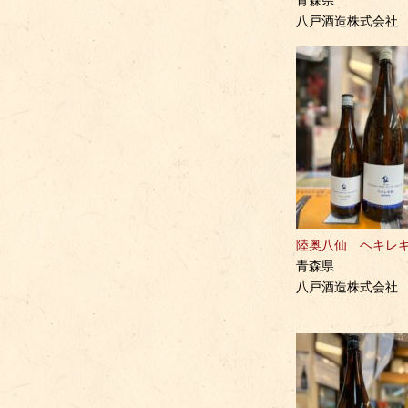
青森県
八戸酒造株式会社
陸奥八仙 ヘキレキ
青森県
八戸酒造株式会社