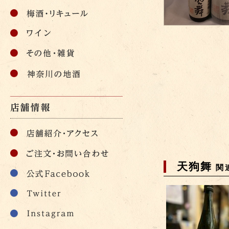
天狗舞
関