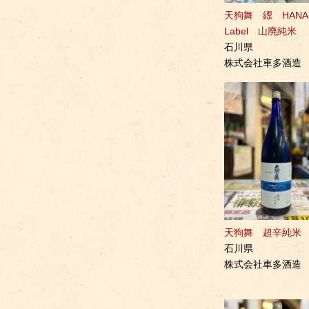
天狗舞 縹 HANA
Label 山廃純米
石川県
株式会社車多酒造
天狗舞 超辛純米
石川県
株式会社車多酒造