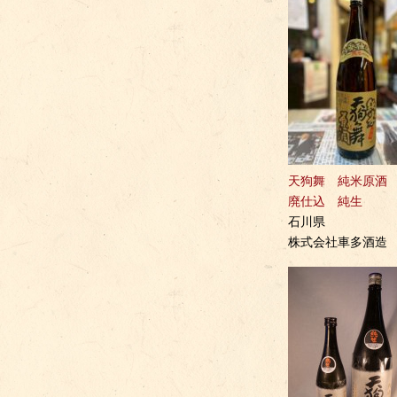
天狗舞 純米原酒
廃仕込 純生
石川県
株式会社車多酒造