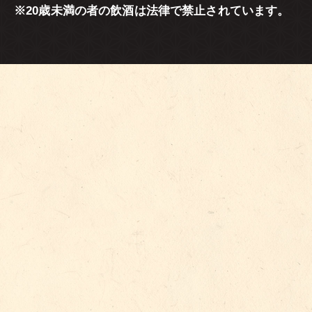
※20歳未満の者の飲酒は法律で禁止されています。