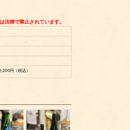
酒は法律で禁止されています。
2,200
円（税込）