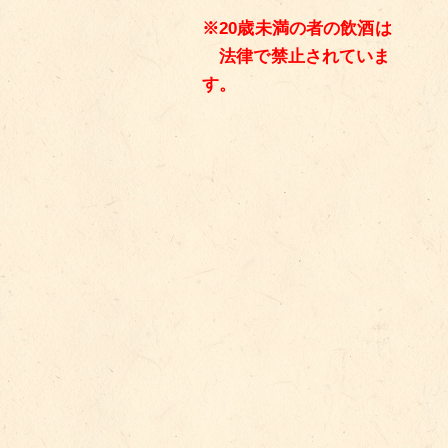
※20歳未満の者の飲酒は
法律で禁止されていま
す。