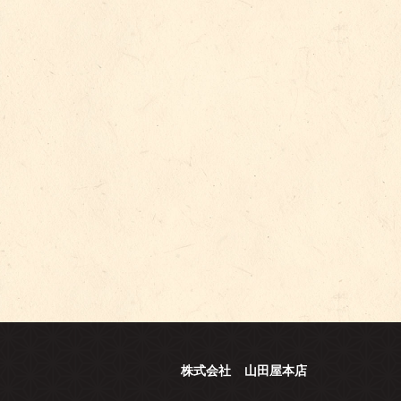
株式会社 山田屋本店