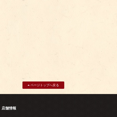
ページトップへ戻る
店舗情報