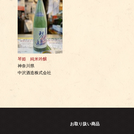
琴姫 純米吟醸
神奈川県
中沢酒造株式会社
お取り扱い商品