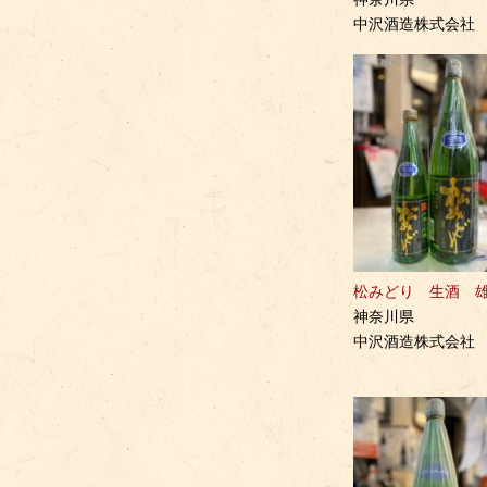
中沢酒造株式会社
松みどり 生酒 
神奈川県
中沢酒造株式会社