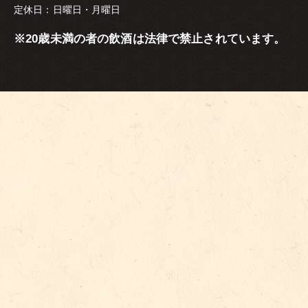
定休日：日曜日・月曜日
※20歳未満の者の飲酒は法律で禁止されています。