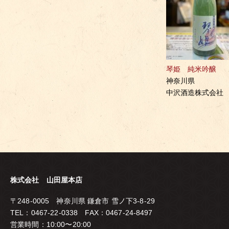
琴姫 純米吟醸
神奈川県
中沢酒造株式会社
株式会社 山田屋本店
〒248-0005 神奈川県 鎌倉市 雪ノ下3-8-29
TEL：0467-22-0338 FAX：0467-24-8497
営業時間：10:00〜20:00