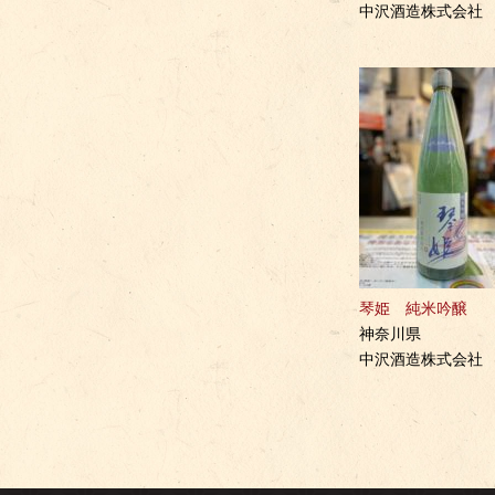
中沢酒造株式会社
琴姫 純米吟醸
神奈川県
中沢酒造株式会社