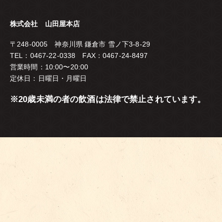
株式会社 山田屋本店
〒248-0005 神奈川県 鎌倉市 雪ノ下3-8-29
TEL：0467-22-0338 FAX：0467-24-8497
営業時間：10:00〜20:00
定休日：日曜日・月曜日
※20歳未満の者の飲酒は法律で禁止されています。