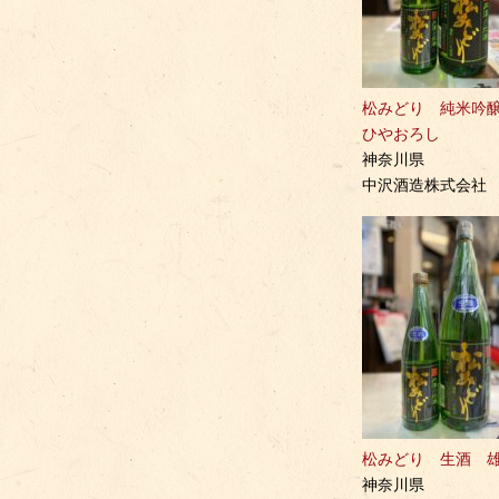
松みどり 純米
ひやおろし
神奈川県
中沢酒造株式会社
松みどり 生酒 
神奈川県