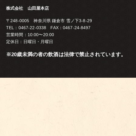
株式会社 山田屋本店
〒248-0005 神奈川県 鎌倉市 雪ノ下3-8-29
TEL：0467-22-0338 FAX：0467-24-8497
営業時間：10:00〜20:00
定休日：日曜日・月曜日
※20歳未満の者の飲酒は法律で禁止されています。