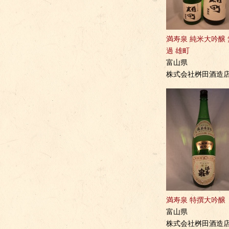
満寿泉 純米大吟醸
過 雄町
富山県
株式会社桝田酒造
満寿泉 特撰大吟醸
富山県
株式会社桝田酒造