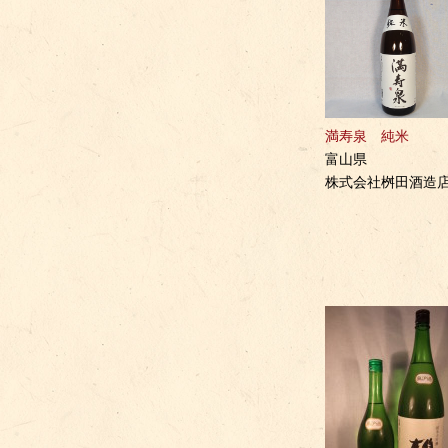
満寿泉 純米
富山県
株式会社桝田酒造