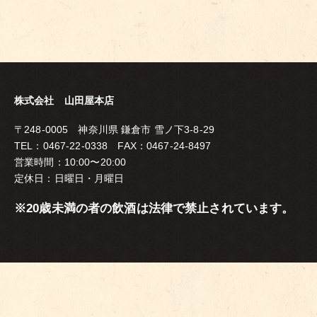
株式会社 山田屋本店
〒248-0005 神奈川県 鎌倉市 雪ノ下3-8-29
TEL：0467-22-0338 FAX：0467-24-8497
営業時間：10:00〜20:00
定休日：日曜日・月曜日
※20歳未満の者の飲酒は法律で禁止されています。