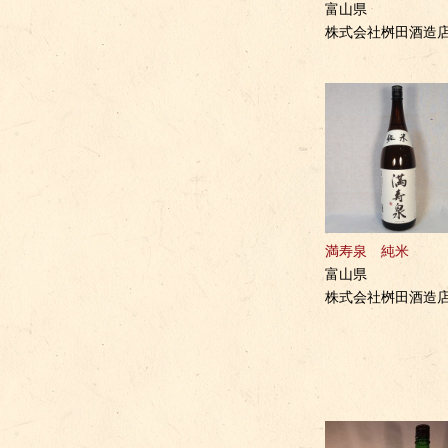
富山県
株式会社桝田酒造
満寿泉 純米
富山県
株式会社桝田酒造