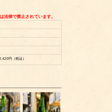
酒は法律で禁止されています。
2,420
円（税込）