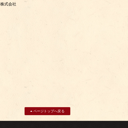
造株式会社
ページトップへ戻る