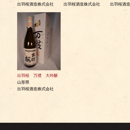
出羽桜酒造株式会社
出羽桜酒造株式会社
出羽桜酒
出羽桜 万禮 大吟醸
山形県
出羽桜酒造株式会社