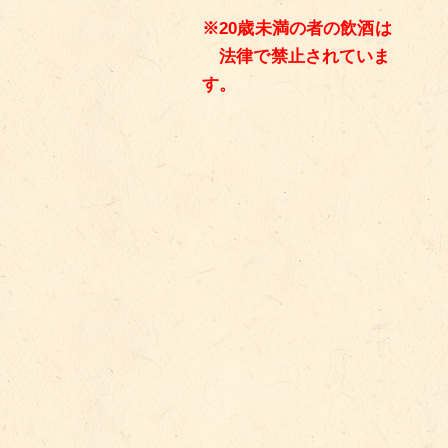
※20歳未満の者の飲酒は
法律で禁止されていま
す。