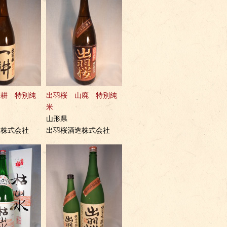
一耕 特別純
出羽桜 山廃 特別純
米
山形県
造株式会社
出羽桜酒造株式会社