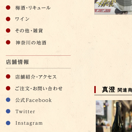
真澄
関連