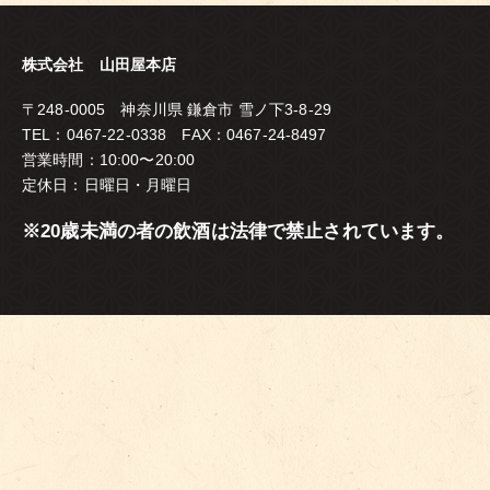
株式会社 山田屋本店
〒248-0005 神奈川県 鎌倉市 雪ノ下3-8-29
TEL：0467-22-0338 FAX：0467-24-8497
営業時間：10:00〜20:00
定休日：日曜日・月曜日
※20歳未満の者の飲酒は法律で禁止されています。