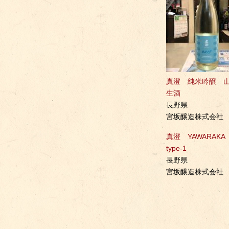
真澄 純米吟醸 
生酒
長野県
宮坂醸造株式会社
真澄 YAWARAKA
type-1
長野県
宮坂醸造株式会社