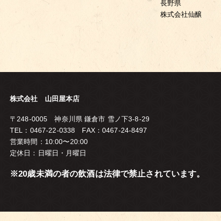
長野県
株式会社仙醸
株式会社 山田屋本店
〒248-0005 神奈川県 鎌倉市 雪ノ下3-8-29
TEL：0467-22-0338 FAX：0467-24-8497
営業時間：10:00〜20:00
定休日：日曜日・月曜日
※20歳未満の者の飲酒は法律で禁止されています。