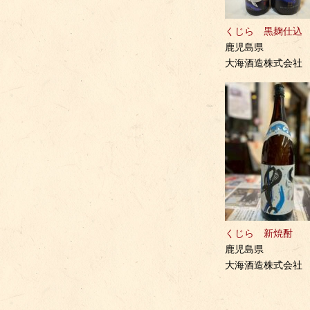
くじら 黒麹仕込
鹿児島県
大海酒造株式会社
くじら 新焼酎
鹿児島県
大海酒造株式会社