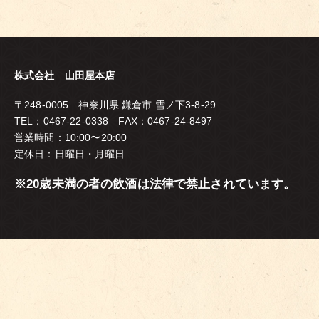
株式会社 山田屋本店
〒248-0005 神奈川県 鎌倉市 雪ノ下3-8-29
TEL：0467-22-0338 FAX：0467-24-8497
営業時間：10:00〜20:00
定休日：日曜日・月曜日
※20歳未満の者の飲酒は法律で禁止されています。