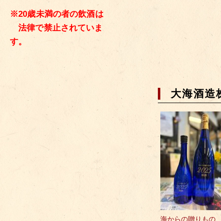
※20歳未満の者の飲酒は
法律で禁止されていま
す。
大海酒造
海からの贈りも