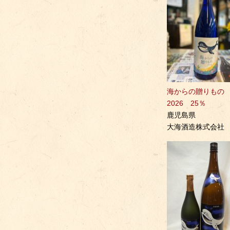
海からの贈りも
2026 25％
鹿児島県
大海酒造株式会社