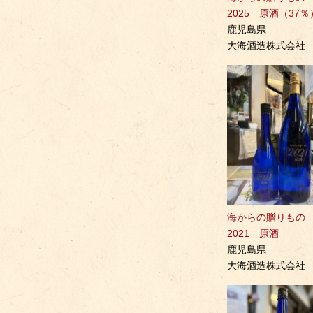
2025 原酒（37％
鹿児島県
大海酒造株式会社
海からの贈りも
2021 原酒
鹿児島県
大海酒造株式会社