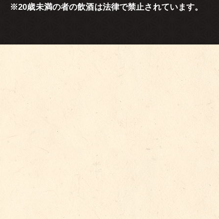
※20歳未満の者の飲酒は法律で禁止されています。