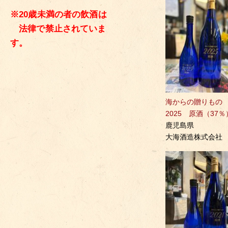
※20歳未満の者の飲酒は
法律で禁止されていま
す。
海からの贈りも
2025 原酒（37％
鹿児島県
大海酒造株式会社