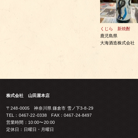
くじら 新焼酎
鹿児島県
大海酒造株式会社
株式会社 山田屋本店
〒248-0005 神奈川県 鎌倉市 雪ノ下3-8-29
TEL：0467-22-0338 FAX：0467-24-8497
営業時間：10:00〜20:00
定休日：日曜日・月曜日