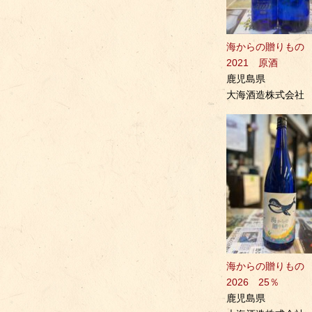
海からの贈りも
2021 原酒
鹿児島県
大海酒造株式会社
海からの贈りも
2026 25％
鹿児島県