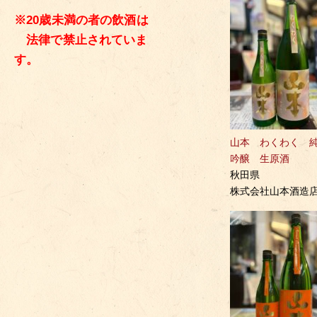
※20歳未満の者の飲酒は
法律で禁止されていま
す。
山本 わくわく 
吟醸 生原酒
秋田県
株式会社山本酒造