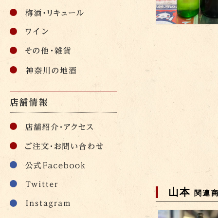
山本
関連