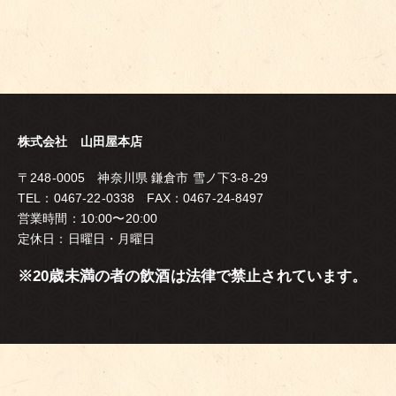
株式会社 山田屋本店
〒248-0005 神奈川県 鎌倉市 雪ノ下3-8-29
TEL：0467-22-0338 FAX：0467-24-8497
営業時間：10:00〜20:00
定休日：日曜日・月曜日
※20歳未満の者の飲酒は法律で禁止されています。