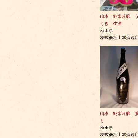
山本 純米吟醸 
うき 生酒
秋田県
株式会社山本酒造
山本 純米吟醸 
り
秋田県
株式会社山本酒造