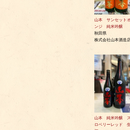
山本 サンセット
ンジ 純米吟醸
秋田県
株式会社山本酒造
山本 純米吟醸 
ロベリーレッド 