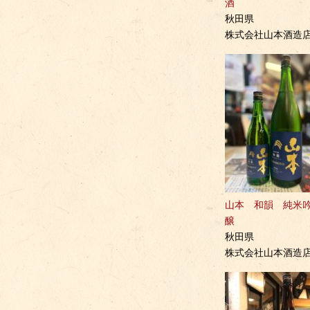
酒
秋田県
株式会社山本酒造
山本 和韻 純米
醸
秋田県
株式会社山本酒造